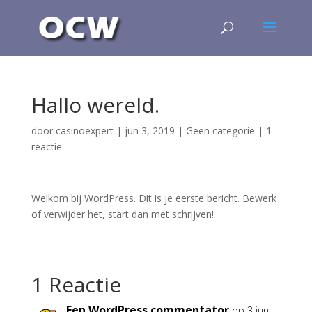
Hallo wereld.
door
casinoexpert
|
jun 3, 2019
|
Geen categorie
|
1
reactie
Welkom bij WordPress. Dit is je eerste bericht. Bewerk
of verwijder het, start dan met schrijven!
1 Reactie
Een WordPress commentator
op 3 juni