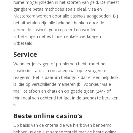
ruime mogelijkheden in het storten van geld. De meest
gangbare betaalmethodes zoals Ideal, Visa en
Mastercard worden door alle casino’s aangeboden. Bij
het uitbetalen zijn alle bekende banken door de
vermelde casino’s geaccepteerd en worden
uitbetalingen netjes binnen enkele werkdagen
uitbetaald.
Service
Wanneer je vragen of problemen hebt, moet het
casino in staat zijn om adequaat op je vragen te
reageren. Het is daarom belangrijk dat er een helpdesk
is, die op verschillende manieren (bij voorkeur via e-
mail, telefoon en chat) en op goede tijden (24/7 of
minimaal van ochtend tot laat in de avond) te bereiken
is.
Beste online casino’s
Op basis van de criteria die we hierboven benoemd
hebben, is een lijst samengesteld met de beste online