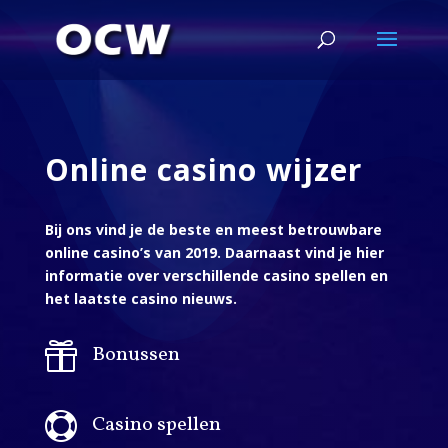
Online casino wijzer
Bij ons vind je de beste en meest betrouwbare
online casino’s van 2019. Daarnaast vind je hier
informatie over verschillende casino spellen en
het laatste casino nieuws.

Bonussen

Casino spellen