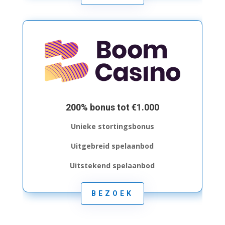
200% bonus tot €1.000
Unieke stortingsbonus
Uitgebreid spelaanbod
Uitstekend spelaanbod
BEZOEK