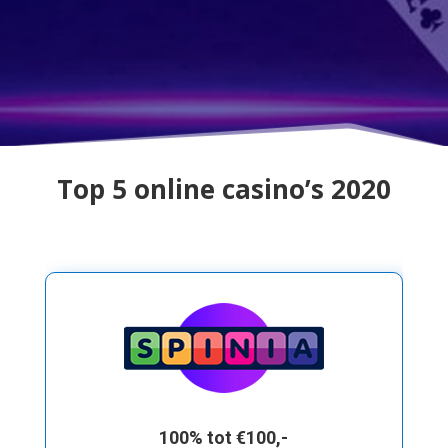
Top 5 online casino’s 2020
100% tot €100,-