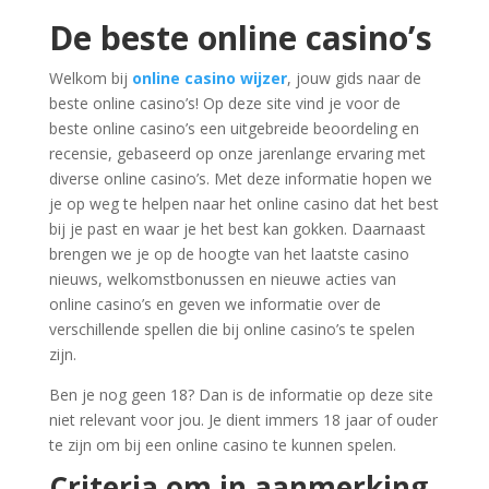
De beste online casino’s
Welkom bij
online casino wijzer
, jouw gids naar de
beste online casino’s! Op deze site vind je voor de
beste online casino’s een uitgebreide beoordeling en
recensie, gebaseerd op onze jarenlange ervaring met
diverse online casino’s. Met deze informatie hopen we
je op weg te helpen naar het online casino dat het best
bij je past en waar je het best kan gokken. Daarnaast
brengen we je op de hoogte van het laatste casino
nieuws, welkomstbonussen en nieuwe acties van
online casino’s en geven we informatie over de
verschillende spellen die bij online casino’s te spelen
zijn.
Ben je nog geen 18? Dan is de informatie op deze site
niet relevant voor jou. Je dient immers 18 jaar of ouder
te zijn om bij een online casino te kunnen spelen.
Criteria om in aanmerking