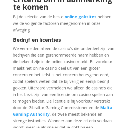
te komen
Bij de selectie van de beste
online goksites
hebben
we de volgende factoren meegenomen in onze
afweging
Bedrijf en licenties
We vermelden alleen de casino’s die onderdeel zijn van
bedrijven die een gerenommeerde naam hebben en
die bekend zijn in de online casino markt. Bij voorkeur
maakt het online casino deel uit van een groter
concern en het liefst is het concern beursgenoteerd,
zodat spelers weten dat ze bij veilig en eerlijk bedrijf
gokken. Uiteraard vermelden we alleen de casino’s die
in het bezit zijn van een licentie om casino spellen aan
te mogen bieden. De licentie is bij voorkeur verstrekt
door de Gibraltar Gaming Commissioner en de
Malta
Gaming Authority
, de twee meest bekende en
strenge instanties. Wanneer aan deze criteria voldaan
wordt, weet je als speler dat je gokt bij een