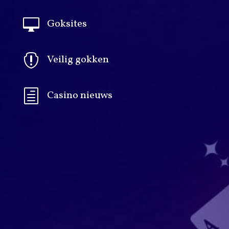

Goksites

Veilig gokken
h
Casino nieuws