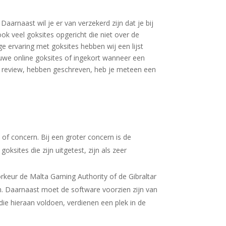
 Daarnaast wil je er van verzekerd zijn dat je bij
ok veel goksites opgericht die niet over de
ge ervaring met goksites hebben wij een lijst
euwe online goksites of ingekort wanneer een
en review, hebben geschreven, heb je meteen een
 of concern. Bij een groter concern is de
oksites die zijn uitgetest, zijn als zeer
rkeur de Malta Gaming Authority of de Gibraltar
n. Daarnaast moet de software voorzien zijn van
die hieraan voldoen, verdienen een plek in de