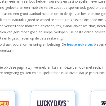
oeten een ruim aanbod hebben van slots en casino spellen, eventue
asino gedeelte en een mobiele versie zodat de spellen ook goed ond
een casino een groot aanbod hebben om in de lijst van beste online go
klanten natuurlijk goed te woord te staan. De goksites die door ons 
op verschillende manieren (telefoon, fax, e-mail en/of live chat) bere
talen van geld moet goed en soepel verlopen. De beste online goksit
taan bijgeschreven op de betaalrekening.
no draait vooral om ervaring en beleving. De
beste goksites
bieden e
 meemaakt.
ie op deze pagina zijn vermeld en kunnen deze dan ook met recht in de
re omgeving gokken en het spelaanbod is zo divers dat je je hier niet 