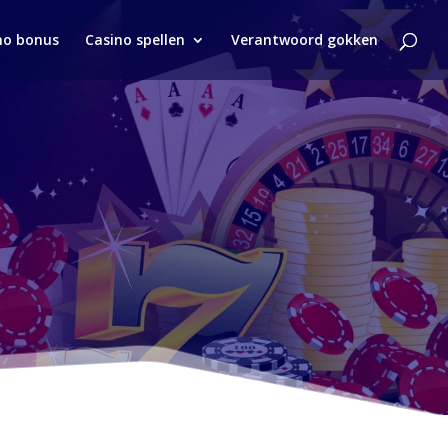
no bonus
Casino spellen
Verantwoord gokken