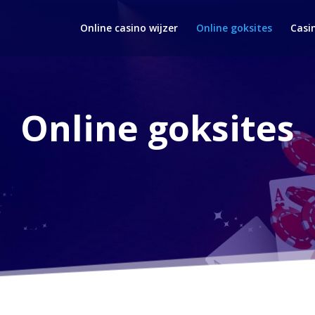
Online casino wijzer
Online goksites
Casi
Online goksites