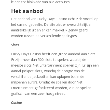
leiden tot blokkade van alle accounts.
Het aanbod
Het aanbod van Lucky Days Casino richt zich vooral op
het casino gedeelte. De site ziet er overzichtelijk en
aantrekkelijk uit en er kan makkelijk genavigeerd
worden tussen de verschillende speltypes.
Slots
Lucky Days Casino heeft een groot aanbod aan slots.
Er zijn meer dan 500 slots te spelen, waarbij de
meeste slots Net Entertainment spellen zijn. Er zijn een
aantal Jackpot slots, waarbij de hoogte van de
verschillende jackpotten kan oplopen tot in de
miljoenen euro’s. Omdat de spellen door Net
Entertainment gefaciliteerd worden, zijn de spellen
grafisch van een zeer hoog niveau.
Casino