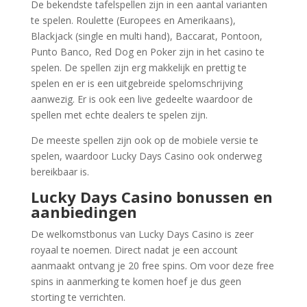
De bekendste tafelspellen zijn in een aantal varianten
te spelen. Roulette (Europees en Amerikaans),
Blackjack (single en multi hand), Baccarat, Pontoon,
Punto Banco, Red Dog en Poker zijn in het casino te
spelen. De spellen zijn erg makkelijk en prettig te
spelen en er is een uitgebreide spelomschrijving
aanwezig. Er is ook een live gedeelte waardoor de
spellen met echte dealers te spelen zijn.
De meeste spellen zijn ook op de mobiele versie te
spelen, waardoor Lucky Days Casino ook onderweg
bereikbaar is.
Lucky Days Casino bonussen en
aanbiedingen
De welkomstbonus van Lucky Days Casino is zeer
royaal te noemen. Direct nadat je een account
aanmaakt ontvang je 20 free spins. Om voor deze free
spins in aanmerking te komen hoef je dus geen
storting te verrichten.