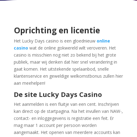
Oprichting en licentie
Het Lucky Days casino is een gloednieuw
online
casino
wat de online gokwereld wilt veroveren. Het
casino is misschien nog niet zo bekend bij het grote
publiek, maar wij denken dat hier snel verandering in
gaat komen. Het uitstekende spelaanbod, snelle
klantenservice en geweldige welkomstbonus zullen hier
aan meehelpen!
De site Lucky Days Casino
Het aanmelden is een fluitje van een cent. Inschrijven
kan direct op de startpagina. Na het invullen van NAW-,
contact- en inloggegevens is registratie een feit. Er
mag maar 1 account per persoon worden
aangemaakt. Het openen van meerdere accounts kan