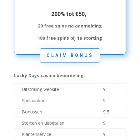
200% tot €50,-
20 free spins na aanmelding
180 free spins bij 1e storting
CLAIM BONUS
Lucky Days casino beoordeling:
Uitstraling website
9
Spelaanbod
9
Bonussen
9,5
Storten en uitbetalen
9
Klantenservice
9