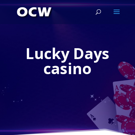
Lucky Days
casino